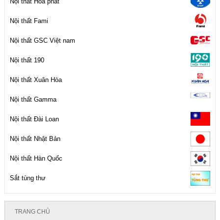
Nội thất Hòa phát
Nội thất Fami
Nội thất GSC Việt nam
Nội thất 190
Nội thất Xuân Hòa
Nội thất Gamma
Nội thất Đài Loan
Nội thất Nhật Bản
Nội thất Hàn Quốc
Sắt tùng thư
TRANG CHỦ