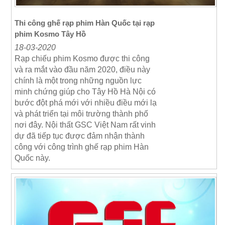
Thi công ghế rạp phim Hàn Quốc tại rạp
phim Kosmo Tây Hồ
18-03-2020
Rạp chiếu phim Kosmo được thi công
và ra mắt vào đầu năm 2020, điều này
chính là một trong những
nguồn lực
minh chứng
giúp cho Tây Hồ Hà Nội có
bước đột phá mới với nhiều điều mới lạ
và phát triển tại môi trường thành phố
nơi đây.
Nội thất GSC Việt Nam rất vinh
dự đã tiếp tục được đảm nhận thành
công với công trình ghế rạp phim Hàn
Quốc này.