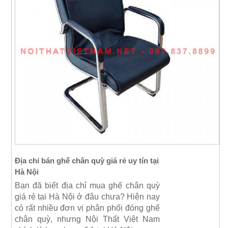
Địa chỉ bán ghế chân quỳ giá rẻ uy tín tại
Hà Nội
Bạn đã biết địa chỉ mua ghế chân quỳ
giá rẻ tại Hà Nội ở đâu chưa? Hiện nay
có rất nhiều đơn vị phân phối đóng ghế
chân quỳ, nhưng
Nội Thất Việt Nam