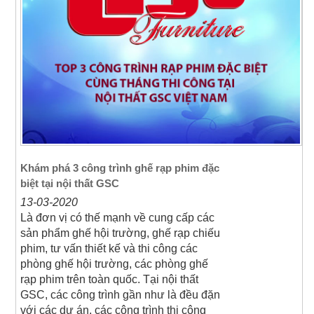
Khám phá 3 công trình ghế rạp phim đặc
biệt tại nội thất GSC
13-03-2020
Là đơn vị có thế mạnh về cung cấp các
sản phẩm ghế hội trường, ghế rạp chiếu
phim, tư vấn thiết kế và thi công các
phòng ghế hội trường, các phòng ghế
rạp phim trên toàn quốc. Tại nội thất
GSC, các công trình gần như là đều đặn
với các dự án, các công trình thi công