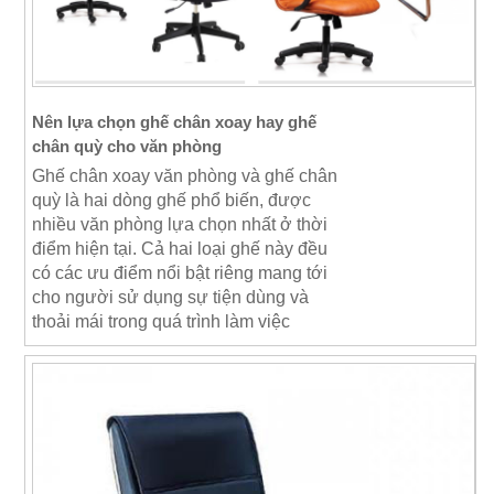
Nên lựa chọn ghế chân xoay hay ghế
chân quỳ cho văn phòng
Ghế chân xoay văn phòng và ghế chân
quỳ là hai dòng ghế phổ biến, được
nhiều văn phòng lựa chọn nhất ở thời
điểm hiện tại. Cả hai loại ghế này đều
có các ưu điểm nổi bật riêng mang tới
cho người sử dụng sự tiện dùng và
thoải mái trong quá trình làm việc