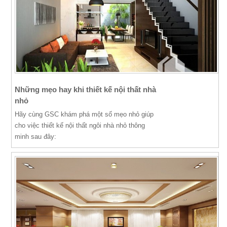
Những mẹo hay khi thiết kế nội thất nhà
nhỏ
Hãy cùng GSC khám phá một số mẹo nhỏ giúp
cho việc thiết kế nội thất ngôi nhà nhỏ thông
minh sau đây: