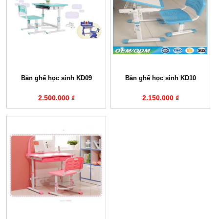
Bàn ghế học sinh KD09
Bàn ghế học sinh KD10
2.500.000 ₫
2.150.000 ₫