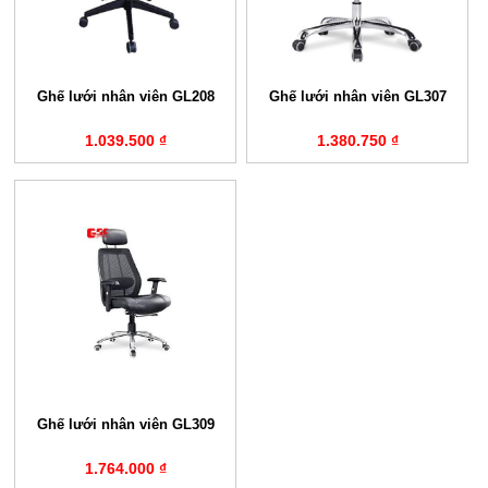
Ghế lưới nhân viên GL208
Ghế lưới nhân viên GL307
1.039.500 ₫
1.380.750 ₫
Ghế lưới nhân viên GL309
1.764.000 ₫