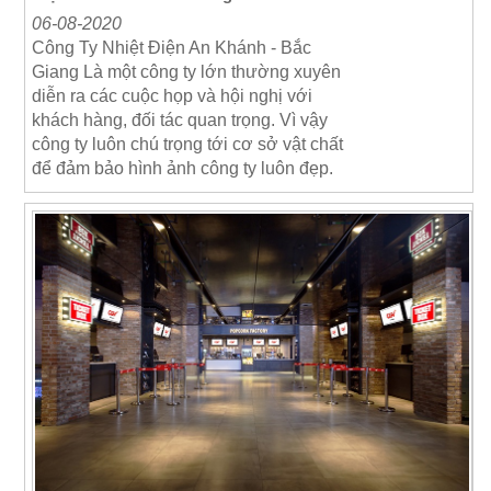
06-08-2020
Công Ty Nhiệt Điện An Khánh - Bắc
Giang Là một công ty lớn thường xuyên
diễn ra các cuộc họp và hội nghị với
khách hàng, đối tác quan trọng. Vì vậy
công ty luôn chú trọng tới cơ sở vật chất
để đảm bảo hình ảnh công ty luôn đẹp.