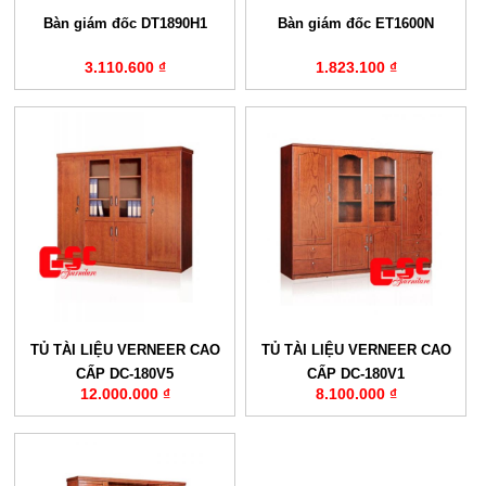
Bàn giám đốc DT1890H1
Bàn giám đốc ET1600N
3.110.600 ₫
1.823.100 ₫
TỦ TÀI LIỆU VERNEER CAO
TỦ TÀI LIỆU VERNEER CAO
CẤP DC-180V5
CẤP DC-180V1
12.000.000 ₫
8.100.000 ₫