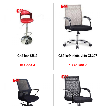
Ghế bar SB12
Ghế lưới nhân viên GL207
861.000 ₫
1.270.500 ₫