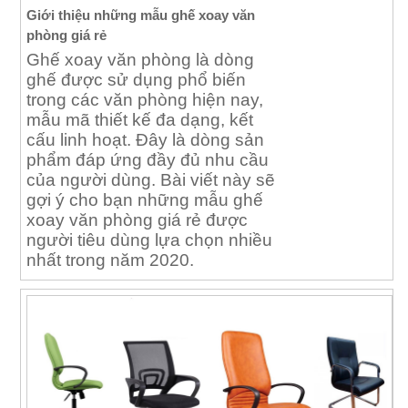
Giới thiệu những mẫu ghế xoay văn
phòng giá rẻ
Ghế xoay văn phòng là dòng
ghế được sử dụng phổ biến
trong các văn phòng hiện nay,
mẫu mã thiết kế đa dạng, kết
cấu linh hoạt. Đây là dòng sản
phẩm đáp ứng đầy đủ nhu cầu
của người dùng. Bài viết này sẽ
gợi ý cho bạn những mẫu ghế
xoay văn phòng giá rẻ được
người tiêu dùng lựa chọn nhiều
nhất trong năm 2020.