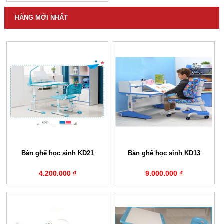
HÀNG MỚI NHẤT
Bàn ghế học sinh KD21
Bàn ghế học sinh KD13
4.200.000 ₫
9.000.000 ₫