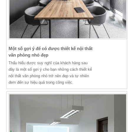
Một số gợi ý để có được thiết kế nội thất
văn phòng nhỏ đẹp
Thấu hiểu được suy nghĩ của khách hàng sau
đây là một số gợi ý cho bạn những cách thiết kế
nội thất văn phòng nhỏ trở nên đẹp và tự nhiên
đem đến sự hiệu quả trong công việc.