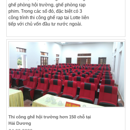
ghế phòng hội trường, ghế phòng rạp
phim. Trong các số đó, đặc biệt có 3
công trình thi công ghế rạp tại Lotte liên
tiếp với chủ vốn đầu tư nước ngoài.
Thi công ghế hội trường hơn 150 chỗ tại
Hải Dương