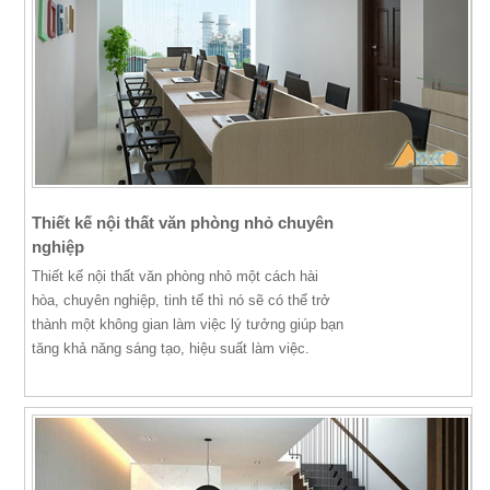
Thiết kế nội thất văn phòng nhỏ chuyên
nghiệp
Thiết kế nội thất văn phòng nhỏ một cách hài
hòa, chuyên nghiệp, tinh tế thì nó sẽ có thể trở
thành một không gian làm việc lý tưởng giúp bạn
tăng khả năng sáng tạo, hiệu suất làm việc.