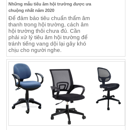
Những mẫu tiêu âm hội trường được ưa
chuộng nhất năm 2020
Để đảm bảo tiêu chuẩn thẩm âm
thanh trong hội trường, cách âm
hội trường thôi chưa đủ. Cần
phải xử lý tiêu âm hội trường để
tránh tiếng vang dội lại gây khó
chịu cho người nghe.