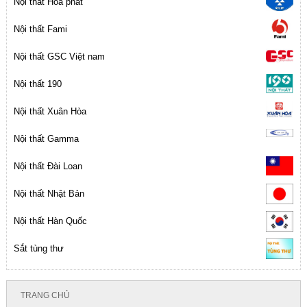
Nội thất Hòa phát
Nội thất Fami
Nội thất GSC Việt nam
Nội thất 190
Nội thất Xuân Hòa
Nội thất Gamma
Nội thất Đài Loan
Nội thất Nhật Bản
Nội thất Hàn Quốc
Sắt tùng thư
TRANG CHỦ