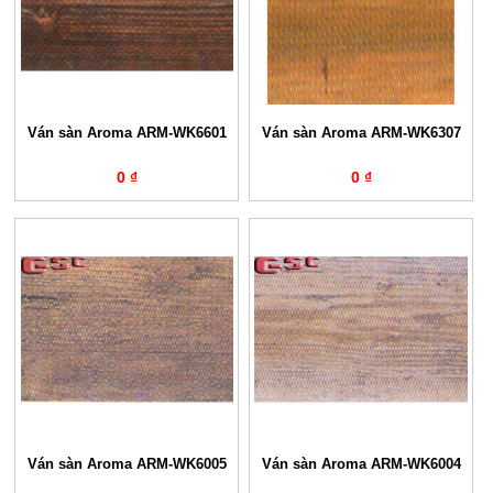
Ván sàn Aroma ARM-WK6601
Ván sàn Aroma ARM-WK6307
0 ₫
0 ₫
Ván sàn Aroma ARM-WK6005
Ván sàn Aroma ARM-WK6004