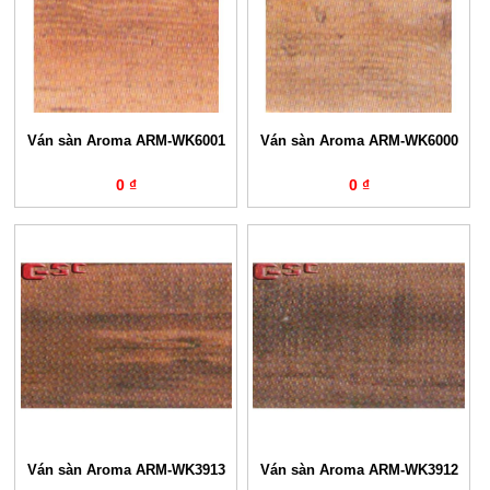
Ván sàn Aroma ARM-WK6001
Ván sàn Aroma ARM-WK6000
0 ₫
0 ₫
Ván sàn Aroma ARM-WK3913
Ván sàn Aroma ARM-WK3912