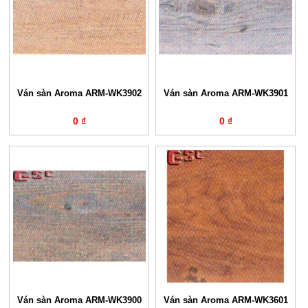
Ván sàn Aroma ARM-WK3902
Ván sàn Aroma ARM-WK3901
0 ₫
0 ₫
Ván sàn Aroma ARM-WK3900
Ván sàn Aroma ARM-WK3601