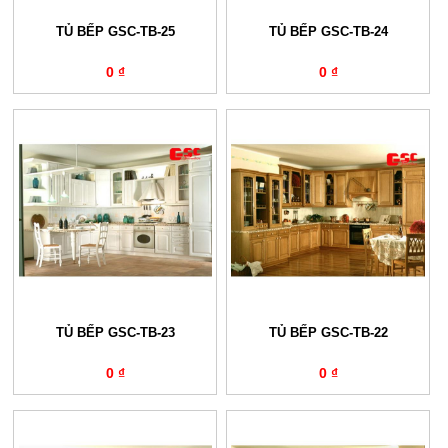
TỦ BẾP GSC-TB-25
TỦ BẾP GSC-TB-24
0 ₫
0 ₫
TỦ BẾP GSC-TB-23
TỦ BẾP GSC-TB-22
0 ₫
0 ₫