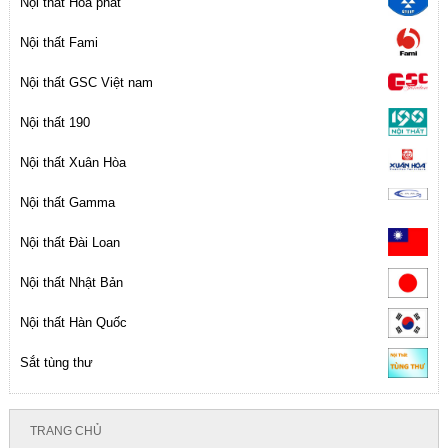
Nội thất Hòa phát
Nội thất Fami
Nội thất GSC Việt nam
Nội thất 190
Nội thất Xuân Hòa
Nội thất Gamma
Nội thất Đài Loan
Nội thất Nhật Bản
Nội thất Hàn Quốc
Sắt tùng thư
TRANG CHỦ