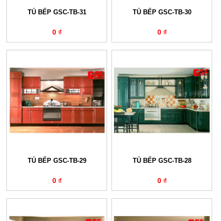
TỦ BẾP GSC-TB-31
TỦ BẾP GSC-TB-30
0 ₫
0 ₫
TỦ BẾP GSC-TB-29
TỦ BẾP GSC-TB-28
0 ₫
0 ₫