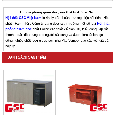
Tủ phụ phòng giám đốc, nội thất GSC Việt Nam
Nội thất
GSC Việt Nam
là đại lý cấp 1 của thương hiệu nổi tiếng Hòa
phát - Fami Hiện. Công ty đang đưa ra thị trường một số loại
Nội thất
phòng giám đốc
chất lượng cao thiết kế hiện đại, kiểu dáng đẹp rất
thanh thoát, tiện dụng cho người sử dụng và được làm từ loại gỗ
công nghiệp chất lượng cao sơn phủ PU, Verneer cao cấp với giá cả
hợp lý
.
DANH SÁCH SẢN PHẨM