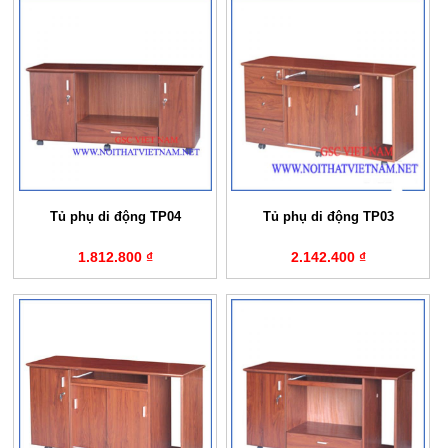
Tủ phụ di động TP04
Tủ phụ di động TP03
1.812.800 ₫
2.142.400 ₫