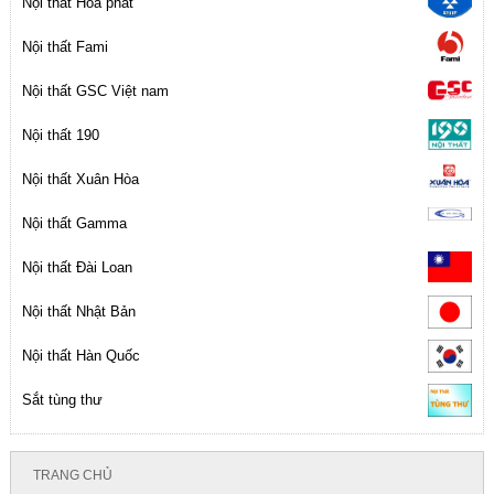
Nội thất Hòa phát
Nội thất Fami
Nội thất GSC Việt nam
Nội thất 190
Nội thất Xuân Hòa
Nội thất Gamma
Nội thất Đài Loan
Nội thất Nhật Bản
Nội thất Hàn Quốc
Sắt tùng thư
TRANG CHỦ