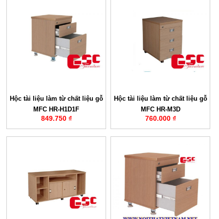
Hộc tài liệu làm từ chất liệu gỗ
Hộc tài liệu làm từ chất liệu gỗ
MFC HR-H1D1F
MFC HR-M3D
849.750 ₫
760.000 ₫