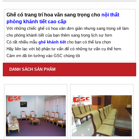
Ghế có trang trí hoa văn sang trọng cho
nội thất
phòng khánh tiết cao cấp
Với những chiếc ghế có hoa văn đơn giản nhưng sang trọng sẽ làm
cho phòng khánh tiết của bạn thêm sang trọng lịch sự hơn
Có rất nhiều mẫu
ghế khánh tiết
cho bạn có thể lựa chọn
Hãy liên lạc với bộ phận tư vấn để có những tư vấn cụ thể hơn.
Cảm ơn đã tin tưởng vào GSC chúng tôi
DANH SÁCH SẢN PHẨM