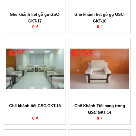
Ghế khánh tiết gỗ gụ GSC-
Ghế khánh tiết gỗ gụ GSC-
GKT-17
GKT-16
0 ₫
0 ₫
Ghế khánh tiết GSC-GKT-15
Ghế Khánh Tiết sang trọng
GSC-GKT-14
0 ₫
0 ₫