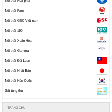
Nội thất Hòa phát
Nội thất Fami
Nội thất GSC Việt nam
Nội thất 190
Nội thất Xuân Hòa
Nội thất Gamma
Nội thất Đài Loan
Nội thất Nhật Bản
Nội thất Hàn Quốc
Sắt tùng thư
TRANG CHỦ