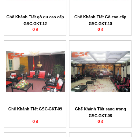
Ghế Khánh Tiết gỗ gụ cao cấp
Ghế Khánh Tiết Gỗ cao cấp
GSC-GKT-12
GSC-GKT-10
0 ₫
0 ₫
Ghế Khánh Tiết GSC-GKT-09
Ghế Khánh Tiết sang trọng
GSC-GKT-08
0 ₫
0 ₫