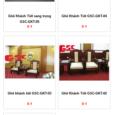
Ghế Khánh Tiết sang trọng
Ghế Khánh Tiết GSC-GKT-04
GSC-GKT-05
0 ₫
0 ₫
Ghế khánh tiết GSC-GKT-03
Ghế Khánh Tiết GSC-GKT-02
0 ₫
0 ₫