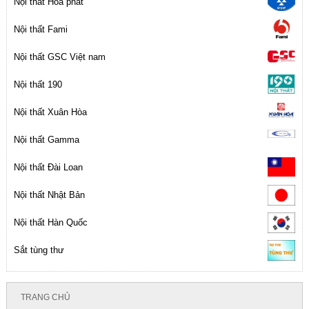
Nội thất Hòa phát
Nội thất Fami
Nội thất GSC Việt nam
Nội thất 190
Nội thất Xuân Hòa
Nội thất Gamma
Nội thất Đài Loan
Nội thất Nhật Bản
Nội thất Hàn Quốc
Sắt tùng thư
TRANG CHỦ