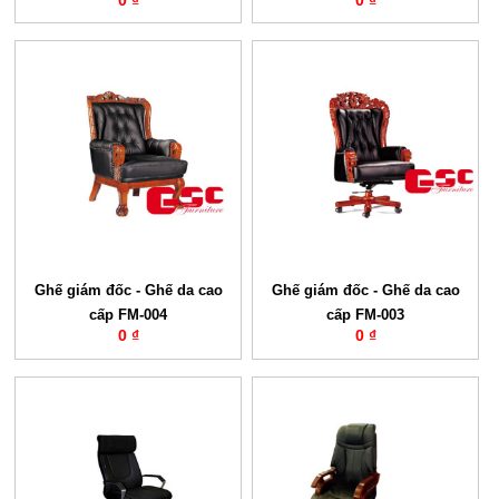
0 ₫
0 ₫
Ghế giám đốc - Ghế da cao
Ghế giám đốc - Ghế da cao
cấp FM-004
cấp FM-003
0 ₫
0 ₫