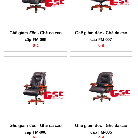
Ghế giám đốc - Ghế da cao
Ghế giám đốc - Ghế da cao
cấp FM-008
cấp FM-007
0 ₫
0 ₫
Ghế giám đốc - Ghế da cao
Ghế giám đốc - Ghế da cao
cấp FM-006
cấp FM-005