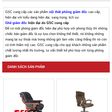
GSC cung cấp các sản phẩm
nội thất phòng giám đốc
cao cấp,
hiện đại với kiểu dang hiện đại, sang trọng, lịch sự.
Ghế giám đốc
hiện đại do GSC cung cấp
Để có một phòng giám đốc hiện đại phù hợp với phong thủy thì những
chiếc bàn giám đốc là sự lựa chọn không thể thiết, nó không những
mang lại sự thoải mái trong những giờ làm việc căng thẳng thì nó còn
có tính thẩm mỹ cao. GSC cung cấp cho quý khách những sản phẩm
chất lượng nhất thị trường, tư vấn thiết kế phù hợp với từng phòng
giám đốc
DANH SÁCH SẢN PHẨM