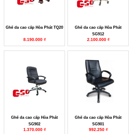
Ghế da cao cấp Hòa Phát TQ20
Ghế da cao cấp Hòa Phát
SG912
8.190.000 ₫
2.100.000 ₫
Ghế da cao cấp Hòa Phát
Ghế da cao cấp Hòa Phát
SG902
SG901
1.370.000 ₫
992.250 ₫