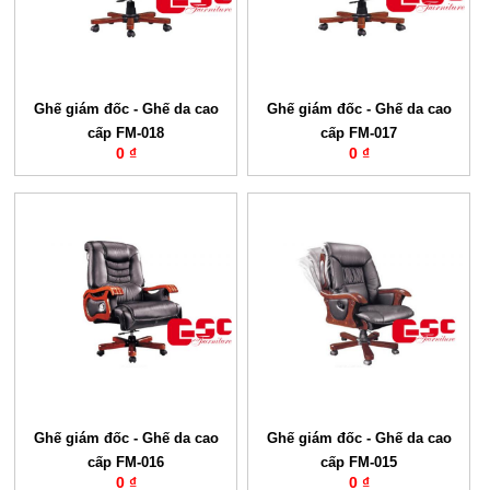
Ghế giám đốc - Ghế da cao
Ghế giám đốc - Ghế da cao
cấp FM-018
cấp FM-017
0 ₫
0 ₫
Ghế giám đốc - Ghế da cao
Ghế giám đốc - Ghế da cao
cấp FM-016
cấp FM-015
0 ₫
0 ₫