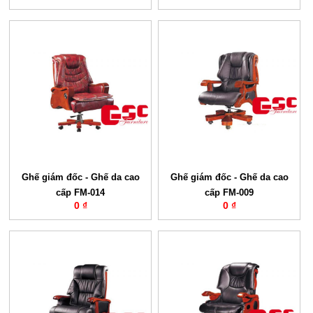
Ghế giám đốc - Ghế da cao
Ghế giám đốc - Ghế da cao
cấp FM-014
cấp FM-009
0 ₫
0 ₫