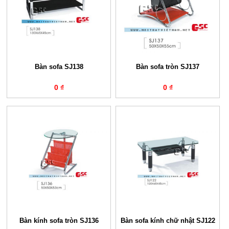
Bàn sofa SJ138
Bàn sofa tròn SJ137
0 ₫
0 ₫
Bàn kính sofa tròn SJ136
Bàn sofa kính chữ nhật SJ122