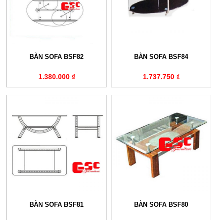
BÀN SOFA BSF82
BÀN SOFA BSF84
1.380.000 ₫
1.737.750 ₫
BÀN SOFA BSF81
BÀN SOFA BSF80