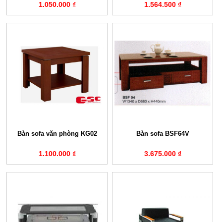
1.050.000 ₫
1.564.500 ₫
Bàn sofa văn phòng KG02
Bàn sofa BSF64V
1.100.000 ₫
3.675.000 ₫