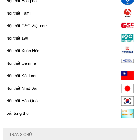
Nội thất Hòa phát
Nội thất Fami
Nội thất GSC Việt nam
Nội thất 190
Nội thất Xuân Hòa
Nội thất Gamma
Nội thất Đài Loan
Nội thất Nhật Bản
Nội thất Hàn Quốc
Sắt tùng thư
TRANG CHỦ