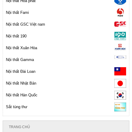
Nội thất Hòa phát
Nội thất Fami
Nội thất GSC Việt nam
Nội thất 190
Nội thất Xuân Hòa
Nội thất Gamma
Nội thất Đài Loan
Nội thất Nhật Bản
Nội thất Hàn Quốc
Sắt tùng thư
TRANG CHỦ