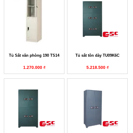
Tủ Sắt văn phòng 190 TS14
Tủ sắt tôn dày TU09K6C
1.270.000 ₫
5.218.500 ₫