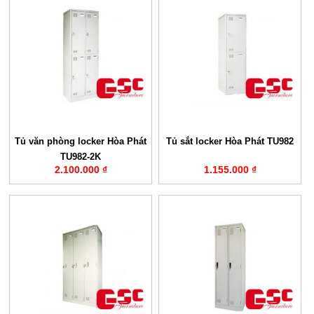
Tủ văn phòng locker Hòa Phát
Tủ sắt locker Hòa Phát TU982
TU982-2K
2.100.000 ₫
1.155.000 ₫