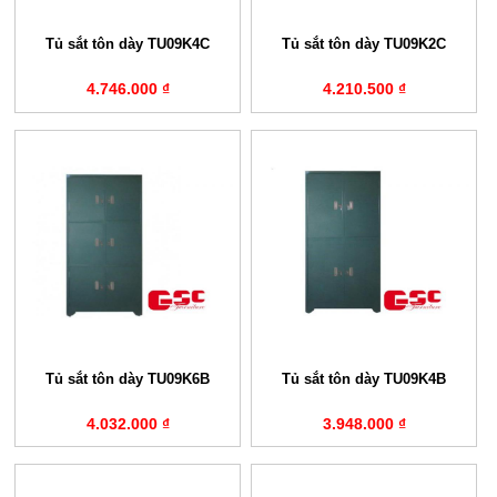
Tủ sắt tôn dày TU09K4C
Tủ sắt tôn dày TU09K2C
4.746.000 ₫
4.210.500 ₫
Tủ sắt tôn dày TU09K6B
Tủ sắt tôn dày TU09K4B
4.032.000 ₫
3.948.000 ₫