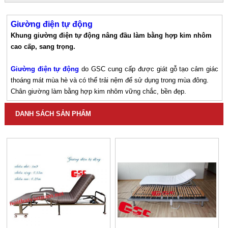
Giường điện tự động
Khung giường điện tự động nâng đầu làm bằng hợp kim nhôm
cao cấp, sang trọng.
Giường điện tự động
do GSC cung cấp được giát gỗ tạo cảm giác
thoáng mát mùa hè và có thể trải nệm để sử dụng trong mùa đông.
Chân giường làm bằng hợp kim nhôm vững chắc, bền đẹp.
DANH SÁCH SẢN PHẨM