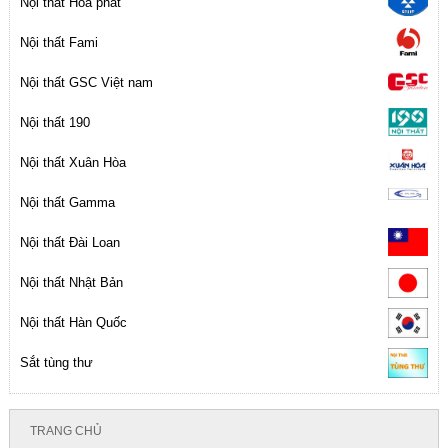
Nội thất Hòa phát
Nội thất Fami
Nội thất GSC Việt nam
Nội thất 190
Nội thất Xuân Hòa
Nội thất Gamma
Nội thất Đài Loan
Nội thất Nhật Bản
Nội thất Hàn Quốc
Sắt tùng thư
TRANG CHỦ