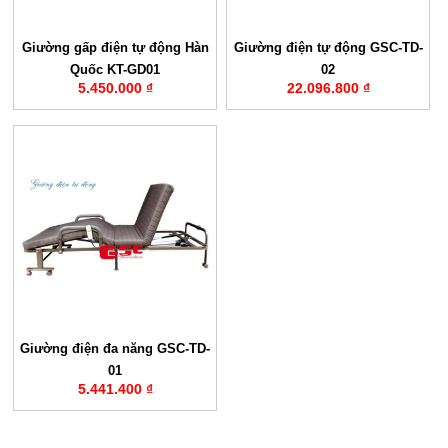
Giường gấp điện tự động Hàn
Giường điện tự động GSC-TD-
Quốc KT-GD01
02
5.450.000 ₫
22.096.800 ₫
Giường điện đa năng GSC-TD-
01
5.441.400 ₫