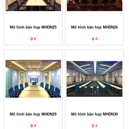
Mô hình bàn họp MHDN25
Mô hình bàn họp MHDN26
0 ₫
0 ₫
Mô hình bàn họp MHDN29
Mô hình bàn họp MHDN30
0 ₫
0 ₫