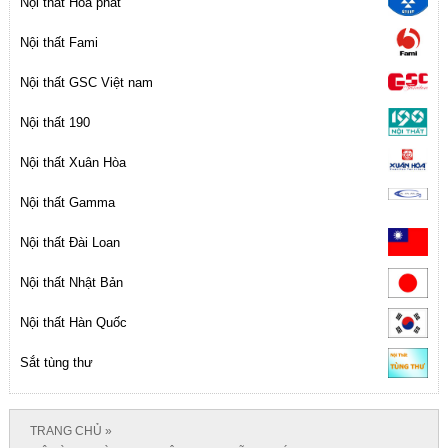
Nội thất Hòa phát
Nội thất Fami
Nội thất GSC Việt nam
Nội thất 190
Nội thất Xuân Hòa
Nội thất Gamma
Nội thất Đài Loan
Nội thất Nhật Bản
Nội thất Hàn Quốc
Sắt tùng thư
TRANG CHỦ