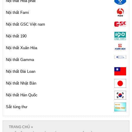
Nội thất Hòa phát
Nội thất Fami
Nội thất GSC Việt nam
Nội thất 190
Nội thất Xuân Hòa
Nội thất Gamma
Nội thất Đài Loan
Nội thất Nhật Bản
Nội thất Hàn Quốc
Sắt tùng thư
TRANG CHỦ