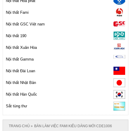
Nội thất Hòa phát
Nội thất Fami
Nội thất GSC Việt nam
Nội thất 190
Nội thất Xuân Hòa
Nội thất Gamma
Nội thất Đài Loan
Nội thất Nhật Bản
Nội thất Hàn Quốc
Sắt tùng thư
TRANG CHỦ
BÀN LÀM VIỆC FAMI KIỂU DÁNG MỚI CDE1006