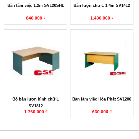
Bàn làm việc 1.2m SV120SHL
Bàn lượn chữ L 1.4m SV1412
840.000 ₫
1.430.000 ₫
Bộ bàn lượn hình chữ L
Bàn làm việc Hòa Phát SV1200
SV1812
1.760.000 ₫
630.000 ₫