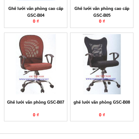
Ghế lưới văn phòng cao cấp
Ghế lưới văn phòng cao cấp
GSC-B04
GSC-B05
0 ₫
0 ₫
Ghế lưới văn phòng GSC-B07
ghế lưới văn phòng GSC-B08
0 ₫
0 ₫