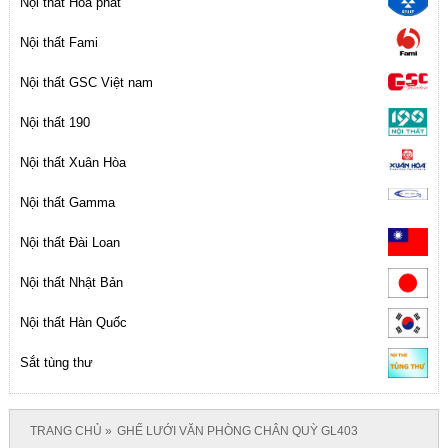
Nội thất Hòa phát
Nội thất Fami
Nội thất GSC Việt nam
Nội thất 190
Nội thất Xuân Hòa
Nội thất Gamma
Nội thất Đài Loan
Nội thất Nhật Bản
Nội thất Hàn Quốc
Sắt tùng thư
TRANG CHỦ
GHẾ LƯỚI VĂN PHÒNG CHÂN QUỲ GL403