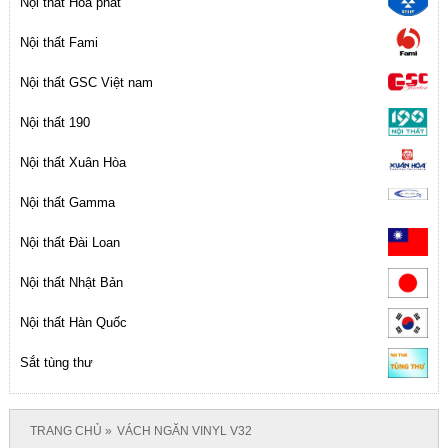
Nội thất Hòa phát
Nội thất Fami
Nội thất GSC Việt nam
Nội thất 190
Nội thất Xuân Hòa
Nội thất Gamma
Nội thất Đài Loan
Nội thất Nhật Bản
Nội thất Hàn Quốc
Sắt tùng thư
TRANG CHỦ
VÁCH NGĂN VINYL V32