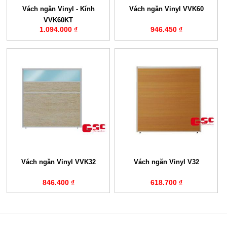
Vách ngăn Vinyl - Kính
Vách ngăn Vinyl VVK60
VVK60KT
1.094.000 ₫
946.450 ₫
Vách ngăn Vinyl VVK32
Vách ngăn Vinyl V32
846.400 ₫
618.700 ₫